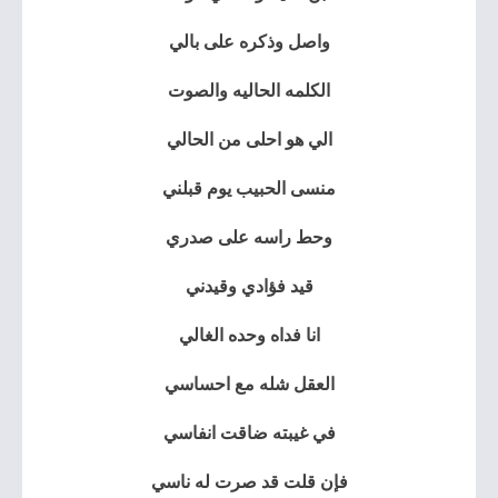
واصل وذكره على بالي
الكلمه الحاليه والصوت
الي هو احلى من الحالي
منسى الحبيب يوم قبلني
وحط راسه على صدري
قيد فؤادي وقيدني
انا فداه وحده الغالي
العقل شله مع احساسي
في غيبته ضاقت انفاسي
فإن قلت قد صرت له ناسي