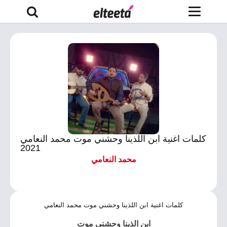
كلمات اغنية ابن اللذينا وحشني موت محمد النعامي
2021
محمد النعامي
كلمات اغنية ابن اللذينا وحشني موت محمد النعامي
ابن الذينا وحشني موت