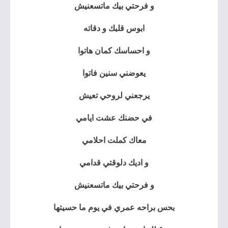
و فرحتي بيك ماتسعنيش
ابوس قلبك و دقاته
و احساسك كمان هاتوا
يعوضني سنين فاتوا
يرجعني لروحي تعيش
في حضنك عشت ايامي
معاك كملت احلامي
و اديك دلوقتي قدامي
و فرحتي بيك ماتسعنيش
بحس براحه عمري في يوم ما حسيتها