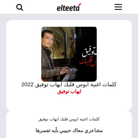
كلمات اغنية ابوس قلبك ايهاب توفيق 2022
ايهاب توفيق
كلمات اغنية ابوس قلبك ايهاب توفيق
مشاعري معاك حبيبي بأيه تفسرها