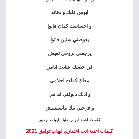
ابوس قلبك و دقاته
و احساسك كمان هاتوا
يعوضني سنين فاتوا
يرجعني لروحي تعيش
في حضنك عشت ايامي
معاك كملت احلامي
و اديك دلوقتي قدامي
و فرحتي بيك ماتسعنيش
كلمات اغنية ابوس قلبك ايهاب توفيق
كلمات اغنية انت اختياري ايهاب توفيق 2021