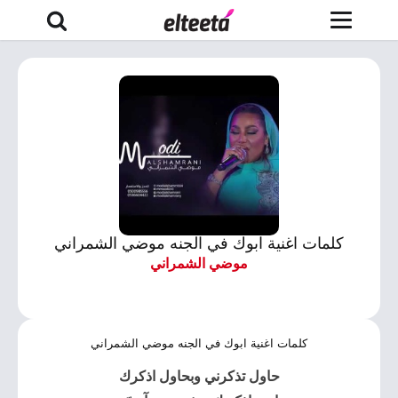
كلمات اغنية ابوك في الجنه موضي الشمراني
موضي الشمراني
كلمات اغنية ابوك في الجنه موضي الشمراني
حاول تذكرني وبحاول اذكرك