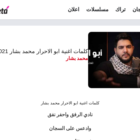
ان
تراك
مسلسلات
اعلان
كلمات اغنية ابو الاحرار محمد بشار 2021
محمد بشار
كلمات اغنية ابو الاحرار محمد بشار
نادي الرفق واحفر نفق
وادعس على السجان