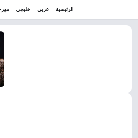
الرئيسية
عربي
خليجي
مهرج