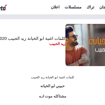
ان
تراك
مسلسلات
اعلان
كلمات اغنية ابو الخيانة زيد الحبيب 2020
زيد الحبيب
كلمات اغنية ابو الخيانة زيد الحبيب
حبيبي ابو الخيانه
مشتاكله موت انـه