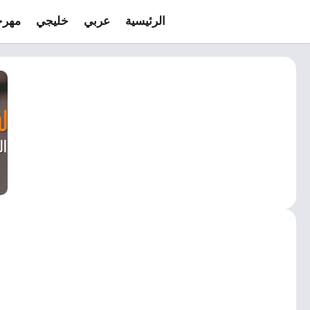
الرئيسية
عربي
خليجي
مهرج