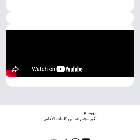
Elteeta
أكبر مجموعة من كلمات الأغاني