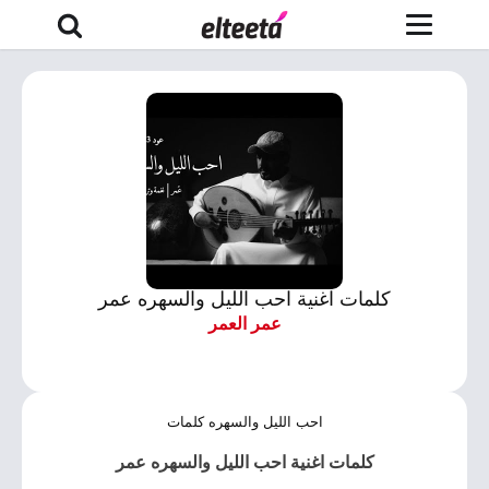
كلمات اغنية احب الليل والسهره عمر
عمر العمر
احب الليل والسهره كلمات
كلمات اغنية احب الليل والسهره عمر