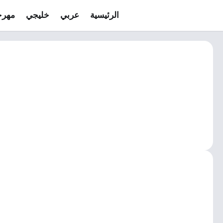
الرئيسية
عربي
خليجي
مهرج