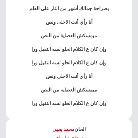
بصراحة جمالك أشهر من النار على العلم
أنا رأي أنت الاحلى ونص
مبمسكش العصاية من النص
وإن كان ع الكلام الحلو لسه التقيل ورا
وإن كان ع الكلام الحلو لسه التقيل ورا
أنا رأي أنت الاحلى ونص
مبمسكش العصاية من النص
وإن كان ع الكلام الحلو لسه التقيل ورا
الحان
محمد يحيى
توزيع
احمد ابراهيم