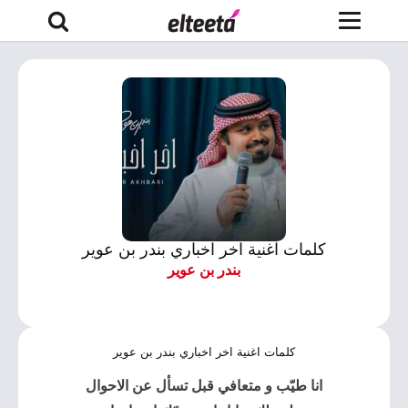
كلمات اغنية اخر اخباري بندر بن عوير
بندر بن عوير
كلمات اغنية اخر اخباري بندر بن عوير
انا طيّب و متعافي قبل تسأل عن الاحوال