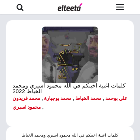
كلمات اغنية اخيتكم في الله محمود اسيري ومحمد
الخياط 2022
علي بوحمد
,
محمد الخياط
,
محمد بوجبارة
,
محمد فريدون
,
محمود اسيري
كلمات اغنية اخيتكم في الله محمود اسيري ومحمد الخياط