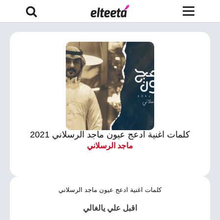
كلمات اغنية ادعج عيون ماجد الرسلاني 2021
ماجد الرسلاني
كلمات اغنية ادعج عيون ماجد الرسلاني
اقبل علي يالغالي