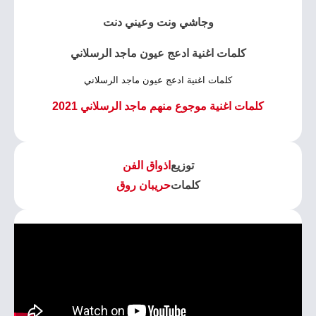
وجاشي ونت وعيني دنت
كلمات اغنية ادعج عيون ماجد الرسلاني
كلمات اغنية ادعج عيون ماجد الرسلاني
كلمات اغنية موجوع منهم ماجد الرسلاني 2021
توزيع
اذواق الفن
كلمات
حريبان روق