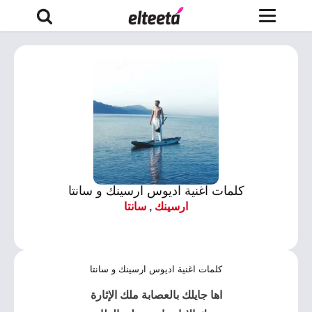
كلمات اغنية اديوس ارسينك و سانتا
ارسينك
,
سانتا
كلمات اغنية اديوس ارسينك و سانتا
اها جايلك بالعصابة ملك الإثارة