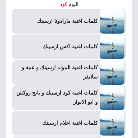
البوم
كود
كلمات اغنية مارادونا ارسينك
كلمات اغنية اكس ارسينك
كلمات اغنية المولد ارسينك و عنبة و
سلايفر
كلمات اغنية كود ارسينك و يانج زوكش
و ابو الانوار
كلمات اغنية اعلام ارسينك