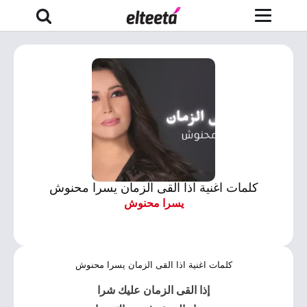
كلمات اغنية اذا القى الزمان يسرا محنوش
يسرا محنوش
كلمات اغنية اذا القى الزمان يسرا محنوش
إذا القى الزمان عليك شرا