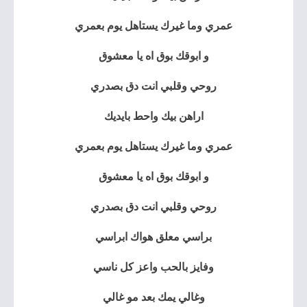
عمري وما غيرك يستاهل يوم بعمري
و ابوقك بوق اه يا معشوق
روحي وقلبي انت دق بصدري
اراهن بيك واحط بايديك
عمري وما غيرك يستاهل يوم بعمري
و ابوقك بوق اه يا معشوق
روحي وقلبي انت دق بصدري
براسي معلق هواك ابراسي
وفايز بالحب واعز كل ناسي
وغالي يمك بعد مو غالي