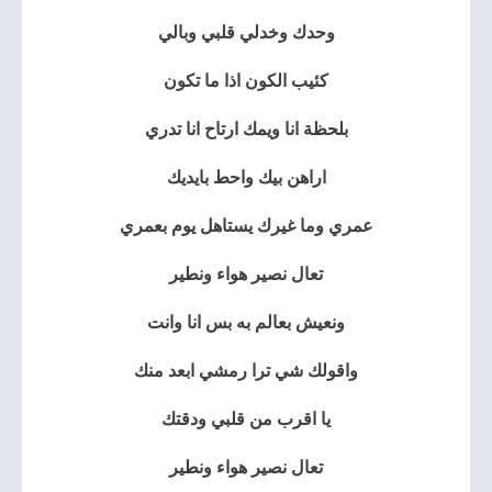
وحدك وخدلي قلبي وبالي
كئيب الكون اذا ما تكون
بلحظة انا ويمك ارتاح انا تدري
اراهن بيك واحط بايديك
عمري وما غيرك يستاهل يوم بعمري
تعال نصير هواء ونطير
ونعيش بعالم به بس انا وانت
واقولك شي ترا رمشي ابعد منك
يا اقرب من قلبي ودقتك
تعال نصير هواء ونطير