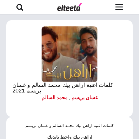
كلمات اغنية اراهن بيك محمد السالم و غسان
بريسم 2021
غسان بريسم
,
محمد السالم
كلمات اغنية اراهن بيك محمد السالم و غسان بريسم
اراهن بيك واحط بايديك