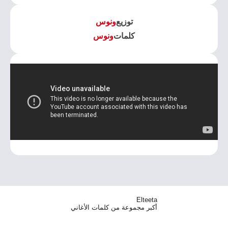
توزيع
ونوس
كلمات
ونوس
Elteeta
أكبر مجموعة من كلمات الأغاني