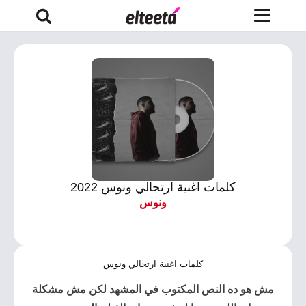
كلمات اغنية ارتجالي ونوس 2022
ونوس
كلمات اغنية ارتجالي ونوس
مش هو ده النص المكتوب في المشهد لكن مش مشكلة