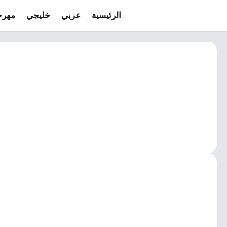
الرئيسية
عربي
خليجي
مهرج