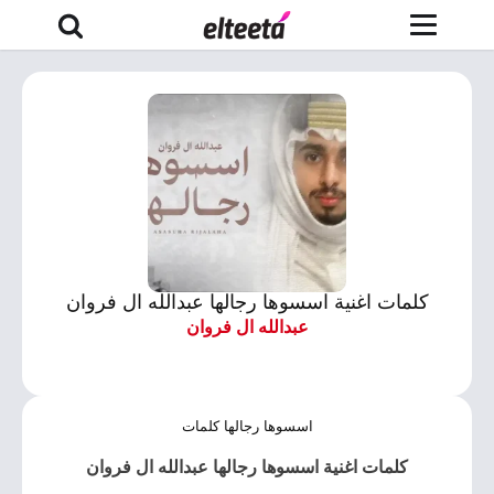
كلمات اغنية اسسوها رجالها عبدالله ال فروان
عبدالله ال فروان
اسسوها رجالها كلمات
كلمات اغنية اسسوها رجالها عبدالله ال فروان