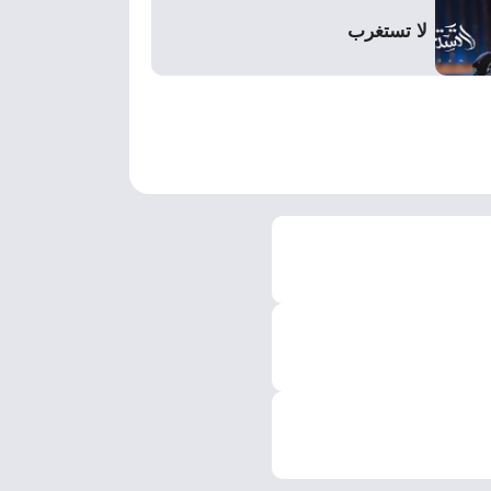
لا تستغرب