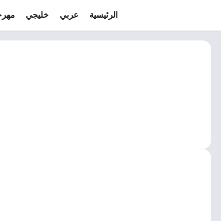
الرئيسية
عربي
خليجي
مهرج