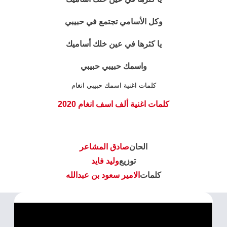
وكل الأسامي تجتمع في حبيبي
يا كثرها في عين خلك أساميك
واسمك حبيبي حبيبي
كلمات اغنية اسمك حبيبي انغام
كلمات اغنية ألف اسف انغام 2020
الحان
صادق المشاعر
توزيع
وليد فايد
كلمات
الامير سعود بن عبدالله