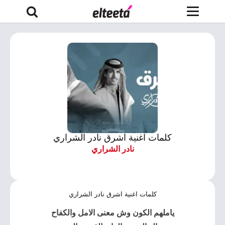
كلمات اغنية اشرق نادر الشراري
نادر الشراري
كلمات اغنية اشرق نادر الشراري
ياملهم الكون وش معنى الامل والكفاح