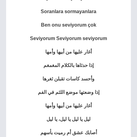
Soranlara sormayanlara
Ben onu seviyorum çok
Seviyorum Seviyorum seviyorum
أغار عليها من أبيها وأمها
إذا حدثاها بالكلام المغمغم
وأحسد كاسات تقبلن ثغرها
إذا وضعتها موضع اللثم في الفم
أغار عليها من أبيها وأمها
ليل يا ليل يا ليل، يا ليل
أصابك عشق أم رميت بأسهم