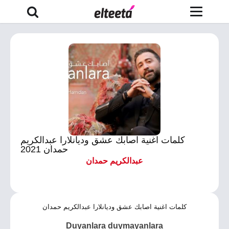
كلمات اغنية اصابك عشق وديانلارا عبدالكريم
حمدان 2021
عبدالكريم حمدان
كلمات اغنية اصابك عشق وديانلارا عبدالكريم حمدان
Duyanlara duymayanlara