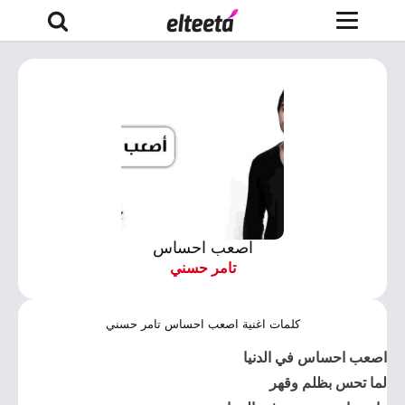
اصعب احساس
تامر حسني
كلمات اغنية اصعب احساس تامر حسني
اصعب احساس في الدنيا
لما تحس بظلم وقهر