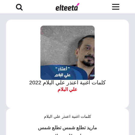
كلمات اغنية اعتذر علي البلام 2022
علي البلام
كلمات اغنية اعتذر علي البلام
ماريد تطلع شمس تطلع شمس