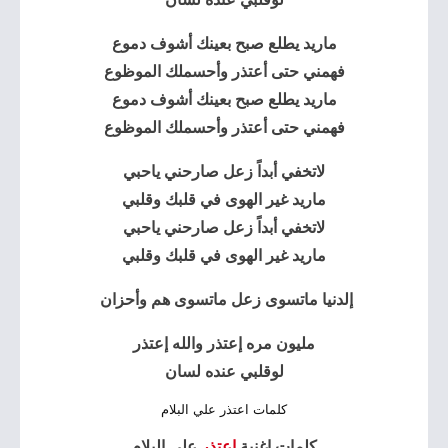
ماريد يطلع صبح بعينك أشوف دموع
فهمني حتى أعتذر وأحسملك الموظوع
ماريد يطلع صبح بعينك أشوف دموع
فهمني حتى أعتذر وأحسملك الموظوع
لاتخفي أبداً زعل صارحني ياحبي
ماريد غير الهوى في قلبك وقلبي
لاتخفي أبداً زعل صارحني ياحبي
ماريد غير الهوى في قلبك وقلبي
إلدنيا ماتسوى زعل ماتسوى هم وأحزان
مليون مره
إعتذر
والله
إعتذر
لوقلبي عنده لسان
كلمات اعتذر علي البلام
كلمات اغنية
اعتذر
علي البلام