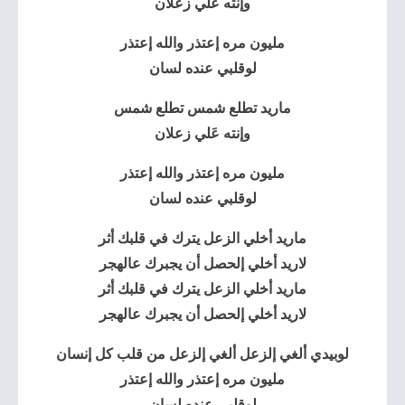
وإنته عَلي زعلان
مليون مره
إعتذر
والله
إعتذر
لوقلبي عنده لسان
ماريد تطلع شمس تطلع شمس
وإنته عَلي زعلان
مليون مره
إعتذر
والله
إعتذر
لوقلبي عنده لسان
ماريد أخلي الزعل يترك في قلبك أثر
لاريد أخلي إلحصل أن يجبرك عالهجر
ماريد أخلي الزعل يترك في قلبك أثر
لاريد أخلي إلحصل أن يجبرك عالهجر
لوبيدي ألغي إلزعل ألغي إلزعل من قلب كل إنسان
مليون مره
إعتذر
والله
إعتذر
لوقلبي عنده لسان