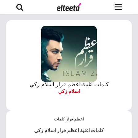
كلمات اغنية اعظم قرار اسلام زكي
اسلام زكي
اعظم قرار كلمات
كلمات اغنية اعظم قرار اسلام زكي