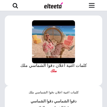
كلمات اغنية اعلان دقوا الشماسي ملك
ملك
كلمات اغنية اعلان دقوا الشماسي ملك
دقوا الشماسي دقوا الشماسي