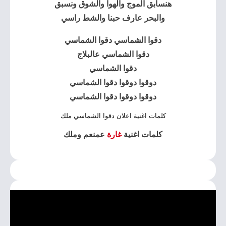
هنسابق الموج والهوا والشوق ونسبق
والبحر عارف حبنا والشط راسي
دقوا الشماسي دقوا الشماسي
دقوا الشماسي عالبلاج
دقوا الشماسي
دوقوا دوقوا دقوا الشماسي
دوقوا دوقوا دقوا الشماسي
كلمات اغنية اعلان دقوا الشماسي ملك
كلمات اغنية
غارة
عمنعم وملك