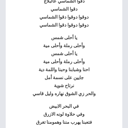
دقوا الشماسي عالبلاج
دقوا الشماسي
دوقوا دوقوا دقوا الشماسي
دوقوا دوقوا دقوا الشماسي
يا أحلى شمس
وأحلى رملة وأحلى مية
يا أحلى شمس
وأحلى رملة وأحلى مية
احنا وشبابنا وحبنا واللمة دية
جايين على نسمة أمل
نرتاح شوية
والحر زي الشوق نهاره وليل قاسي
في البحر الابيض
وفي حلاوة لونه الازرق
فتعبنا يهرب مننا وهمومنا تغرق