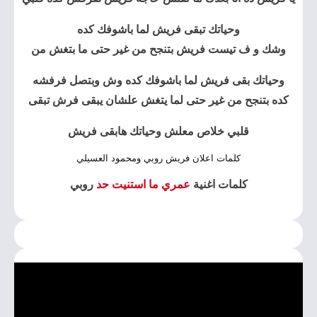
وحياتك تبقى فريش لما باشوفك كده
وشك و ف تيست فريش بتنجح من غير حتى ما بتغش من
وحياتك بقى فريش لما باشوفك كده وش وبتصل فرفشه
كده بتنجح من غير حتى لما يتغش علشان يبقى فرش تبقى
قلبي خلاص معلش وحياتك هابقى فريش
كلمات اعلان فريش روبي ومحمود العسيلي
كلمات اغنية
عمري ما استنيت حد
روبي