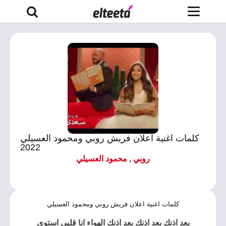
كلمات اغنية اعلان فريش روبي ومحمود العسيلي
2022
روبي
,
محمود العسيلي
كلمات اغنية اعلان فريش روبي ومحمود العسيلي
بعد اذنك بعد اذنك بعد اذنك الهواء انا قلبي استوى