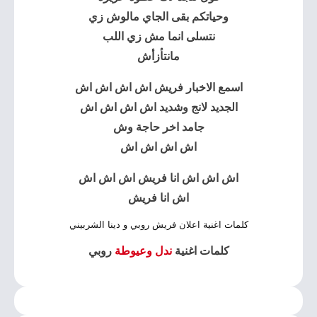
وحياتكم بقى الجاي مالوش زي
نتسلى انما مش زي اللب
مانتأزأش
اسمع الاخبار فريش اش اش اش اش
الجديد لانج وشديد اش اش اش اش
جامد اخر حاجة وش
اش اش اش اش
اش اش اش انا فريش اش اش اش
اش انا فريش
كلمات اغنية اعلان فريش روبي و دينا الشربيني
كلمات اغنية
ندل وعيوطة
روبي