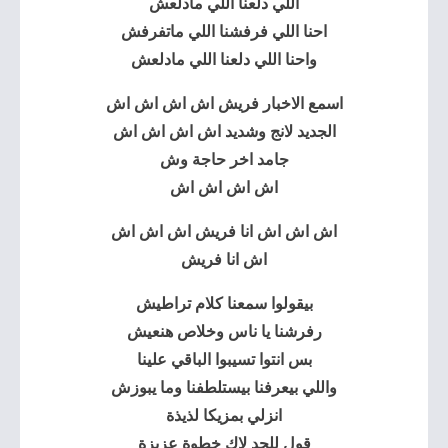
اللي دلعنا اللي مادلعش
احنا اللي فرفشنا اللي ماتفرفش
واحنا اللي دلعنا اللي مادلعش
اسمع الاخبار فريش اش اش اش اش
الجديد لانج وشديد اش اش اش اش
جامد اخر حاجة وش
اش اش اش اش
اش اش اش انا فريش اش اش اش
اش انا فريش
بيقولوا سمعنا كلام تراطيش
رفرشنا يا ناس وخلاص هنعيش
بس انتوا تسيبوا الباقي علينا
واللي بيعرفنا بيستلطفنا وما يبوزش
انزلي بمزيكا لذيذة
قول للجد لاك خطوة عزيزة