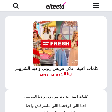
كلمات اغنية اعلان فريش روبي و دينا الشربيني
دينا الشربيني
,
روبي
كلمات اغنية اعلان فريش روبي و دينا الشربيني
احنا اللي فرفشنا اللي ماتفرفش واحنا