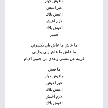
مافيش خيار
غير اعيش
اعيش بلاك
لازم اعيش
اعيش بلاك
حبيبي
ما عاش ما عاش يلي يكسرني
ما عاش ما عاش يلي يخليني
غريبة عن نفسي وتعدي من جمبي الايام
ما فيش
مافيش خيار
غير اعيش
اعيش بلاك
لازم اعيش
اعيش بلاك