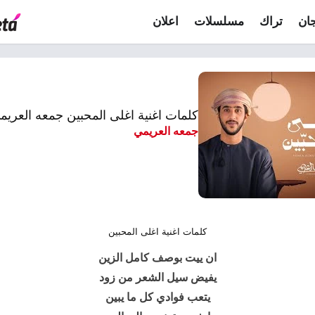
ان
تراك
مسلسلات
اعلان
كلمات اغنية اغلى المحبين جمعه العريم
جمعه العريمي
كلمات اغنية اغلى المحبين
ان ييت بوصف كامل الزين
يفيض سيل الشعر من زود
يتعب فوادي كل ما يبين