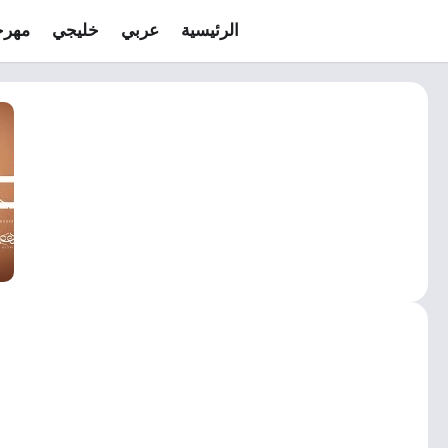
الرئيسية
عربي
خليجي
مهرج