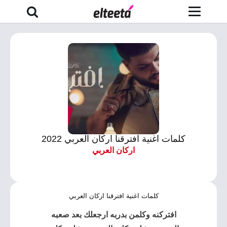
كلمات اغنية افترقنا اركان العربي 2022
اركان العربي
كلمات اغنية افترقنا اركان العربي
افتركنه
وكلمن بدربه ارجعلك بعد صعبه