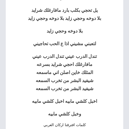
يل تحجي بكلب بارد مافارغلك شرايد
بلا دوخه وحجي زايد بلا دوخه وحجي زايد
بلا دوخه وحجي زايد
لتعبني مشيني اذا ع الحب تحاجيني
تندل الدرب عيني تندل الدرب عيني
مافارغلك احجي شرايد بسرعه
المثلك خاين اصلن اني ماسمعه
شيفيد البشر من تخرب السمعه
شيفيد البشر من تخرب السمعه
اخبل كلشي مابيه اخبل كلشي مابيه
وخبل كلشي مابيه
كلمات افترقنا اركان العربي