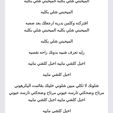
الميحبني شلي بكلبه الميحبني شلي بكلبه
الميحبني شلي بكلبه
افتركنه
وكلمن بدربه ارجعلك بعد صعبه
الميحبني شلي بكلبه الميحبني شلي بكلبه
الميحبني شلي بكلبه
رايد تعرف شبيه بدونك راحه نفسيه
اخبل كلشي مابيه اخبل كلشي مابيه
اخبل كلشي مابيه
شلونك لا تكلي مبين شلوني خليتك بقائمت اليكرهوني
مرتاح وضحكتي تارسه عيوني مرتاح وضحكتي تارسه عيوني
اخبل كلشي مابيه اخبل كلشي مابيه
اخبل كلشي مابيه