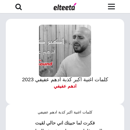
كلمات اغنية اكبر كذبة ادهم عفيفي 2023
ادهم عفيفي
كلمات اغنية اكبر كذبة ادهم عفيفي
فكرت لما حبيتك اني حالي لقيت