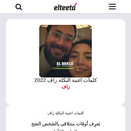
كلمات اغنية البكلة زاف 2022
زاف
كلمات اغنية البكلة زاف
بَعرِف أوقات منتلاقى بالشخص الصَح