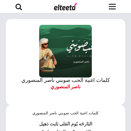
كلمات اغنية الحب صوبني ناصر المنصوري
ناصر المنصوري
كلمات اغنية الحب صوبني ناصر المنصوري
البَارحَه يُوم المَلى بَايت ذهيل