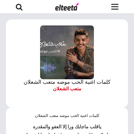
كلمات اغنية الحب موضه متعب الشعلان
متعب الشعلان
كلمات اغنية الحب موضه متعب الشعلان
ياقلب ماجابك ورا إلا العفو والمقدره