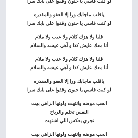
لو كنت قاسي يا حنون وقفوا على بابك سرا
ياقلب ماجابك ورا إلا العفو والمقدره
لو كنت قاسي يا حنون وقفوا على بابك سرا
قلنا ولا هزك كلام ولا عتب ولا ملام
أنا معك عايش كذا و آهي عيشه والسلام
قلنا ولا هزك كلام ولا عتب ولا ملام
أنا معك عايش كذا و آهي عيشه والسلام
ياقلب ماجابك ورا إلا العفو والمقدره
لو كنت قاسي يا حنون وقفوا على بابك سرا
الحب موضه
وانتهت ولونها الزاهي بهت
النفس تحلم والرياح
تجري بعكس اللي اشتهت
الحب موضه وانتهت ولونها الزاهي بهت