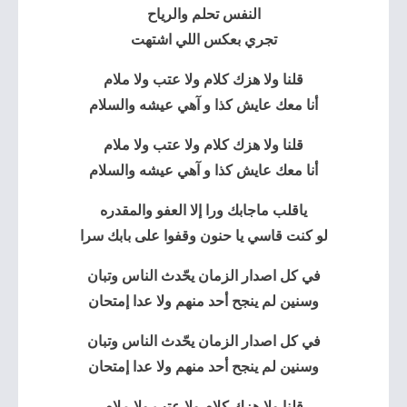
النفس تحلم والرياح
تجري بعكس اللي اشتهت
قلنا ولا هزك كلام ولا عتب ولا ملام
أنا معك عايش كذا و آهي عيشه والسلام
قلنا ولا هزك كلام ولا عتب ولا ملام
أنا معك عايش كذا و آهي عيشه والسلام
ياقلب ماجابك ورا إلا العفو والمقدره
لو كنت قاسي يا حنون وقفوا على بابك سرا
في كل اصدار الزمان يحّدث الناس وتبان
وسنين لم ينجح أحد منهم ولا عدا إمتحان
في كل اصدار الزمان يحّدث الناس وتبان
وسنين لم ينجح أحد منهم ولا عدا إمتحان
قلنا ولا هزك كلام ولا عتب ولا ملام