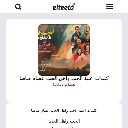
كلمات اغنية الحب واهل الحب عصام صاصا
عصام صاصا
كلمات اغنية الحب واهل الحب عصام صاصا
الحب واهل الحب