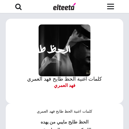
كلمات اغنية الحظ طايح فهد العمري
فهد العمري
كلمات اغنية الحظ طايح فهد العمري
الحظ طايح مايبي من يهده