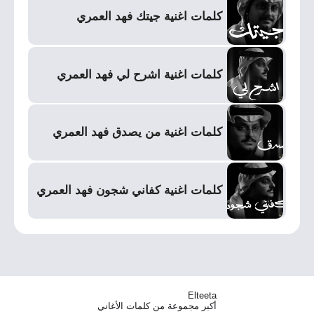
كلمات اغنية جيتك فهد العمري
كلمات اغنية اشرح لي فهد العمري
كلمات اغنية من يصدق فهد العمري
كلمات اغنية كفاني شجون فهد العمري
Elteeta
أكبر مجموعة من كلمات الأغاني