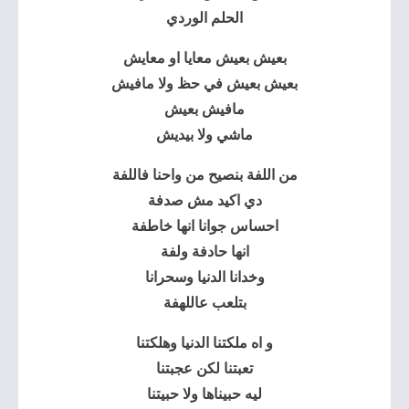
الحلم الوردي
بعيش بعيش معايا او معايش
بعيش بعيش في حظ ولا مافيش
مافيش بعيش
ماشي ولا بيديش
من اللفة بنصيح من واحنا فاللفة
دي اكيد مش صدفة
احساس جوانا انها خاطفة
انها حادفة ولفة
وخدانا الدنيا وسحرانا
بتلعب عاللهفة
و اه ملكتنا الدنيا وهلكتنا
تعبتنا لكن عجبتنا
ليه حبيناها ولا حبيتنا