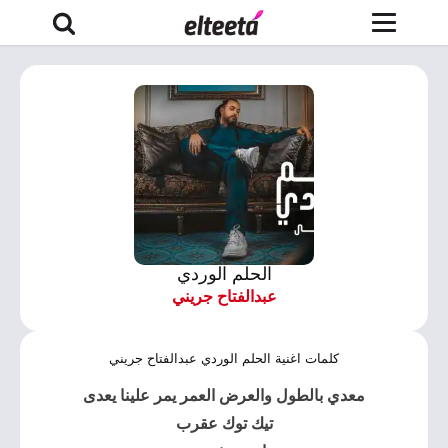
الحلم الوردي
عبدالفتاح جريني
كلمات اغنية الحلم الوردي عبدالفتاح جريني
معدي بالطول والعرض العمر يمر علينا يعدى
تيك توك عقرب