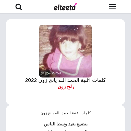
كلمات اغنية الحمد الله يانج زون 2022
يانج زون
كلمات اغنية الحمد الله يانج زون
بنضيع بعيد وسط الناس