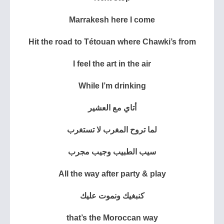
Marrakesh here I come
Hit the road to Tétouan where Chawki’s from
I feel the art in the air
While I’m drinking
أتاي مع العشير
لما تروح المغرب لا تستغرب
سيب الطبيب وجيب مجرب
All the way after party & play
كنبغيك ونموت عليك
that’s the Moroccan way