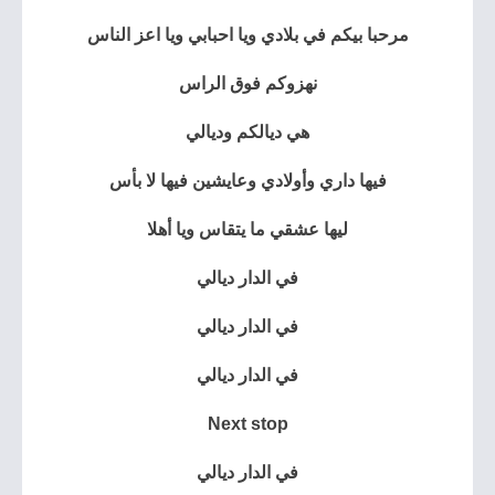
مرحبا بيكم في بلادي ويا احبابي ويا اعز الناس
نهزوكم فوق الراس
هي ديالكم وديالي
فيها داري وأولادي وعايشين فيها لا بأس
ليها عشقي ما يتقاس ويا أهلا
في الدار ديالي
في الدار ديالي
في الدار ديالي
Next stop
في الدار ديالي