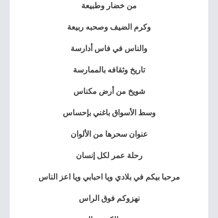
من خضار وطبيعة
وكرم الضيف وصحبه ربيعة
والناس في فاس أدارسة
تاريخ وثقافه بالممارسة
شويخ من أرض مكناس
وسط الأسواق باغني بإحساس
عنوان سحرها من الألوان
رحلة عمر لكل إنسان
مرحبا بيكم في بلادي ويا احبابي ويا اعز الناس
نهزوكم فوق الراس