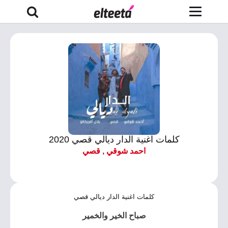
كلمات اغنية الدار ديالي قصي 2020
احمد شوقي
,
قصي
كلمات اغنية الدار ديالي قصي
صباح الخير والخمير