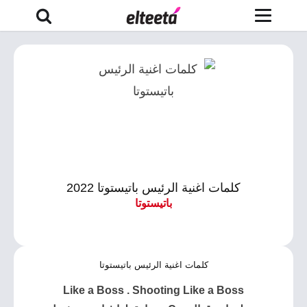
كلمات اغنية الرئيس باتيستوتا 2022
باتيستوتا
كلمات اغنية الرئيس باتيستوتا
Like a Boss . Shooting Like a Boss