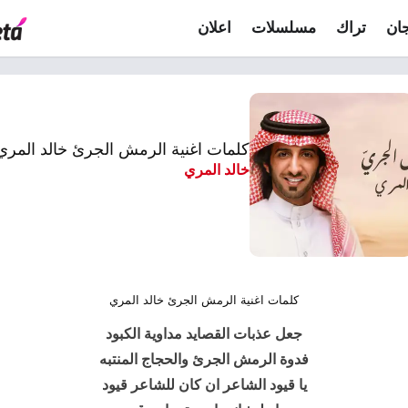
ان
تراك
مسلسلات
اعلان
كلمات اغنية الرمش الجرئ خالد المري
خالد المري
كلمات اغنية الرمش الجرئ خالد المري
جعل عذبات القصايد مداوية الكبود
فدوة الرمش الجرئ والحجاج المنتبه
يا قيود الشاعر ان كان للشاعر قيود