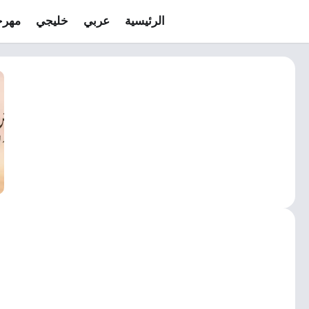
الرئيسية
عربي
خليجي
مهرج