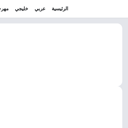
الرئيسية
عربي
خليجي
مهرج