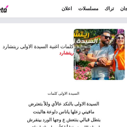
ان
تراك
مسلسلات
اعلان
كلمات اغنية السيدة الاولى ريتشارد
ريتشارد
السيدة الاولى كلمات
السيدة الاولى بالنكد عالأي وللأ بتعترض
مافيني زعلها ياناس دلوعة هالبنت
بتطل قبالي بنتعش ع وجها الورد بينفرش