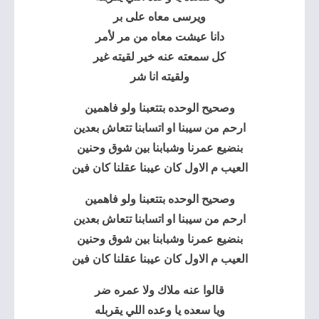
ويرسى معاه على بر
دانا عيشت معاه من مر لأمر
كل سمعته عنه خير لقيته غير
ولقيته انا شر
وصحيح الوحده بتتعبنا ولو فاهمين
ارحم من سيبنا او اتسابنا تتعاش بعدين
بنضيع عمرنا وشبابنا بين شوق وحنين
العيب م الاول كان عيبنا عقلنا كان فين
وصحيح الوحده بتتعبنا ولو فاهمين
ارحم من سيبنا او اتسابنا تتعاش بعدين
بنضيع عمرنا وشبابنا بين شوق وحنين
العيب م الاول كان عيبنا عقلنا كان فين
قالوا عنه ملاك ولا عمره ضر
ويا سعده يا وعده اللي يقربله