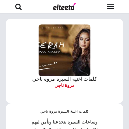
كلمات اغنية السيرة مروة ناجي
مروة ناجي
كلمات اغنية السيرة مروة ناجي
وساعات
السيره
بتخدعنا ونأمن ليهم