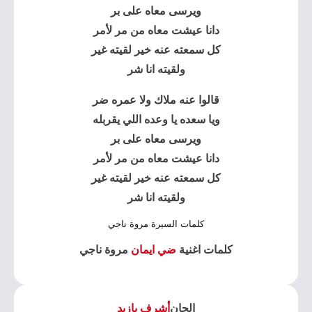
ويرسى معاه على بر
دانا عيشت معاه من مر لأمر
كل سمعته عنه خير لقيته غير
ولقيته انا شر
قالوا عنه ملاك ولا عمره ضر
ويا سعده يا وعده اللي يقربله
ويرسى معاه على بر
دانا عيشت معاه من مر لأمر
كل سمعته عنه خير لقيته غير
ولقيته انا شر
كلمات السيرة مروة ناجي
كلمات اغنية
ضي ايمان
مروة ناجي
الحان
أشرف بازيد