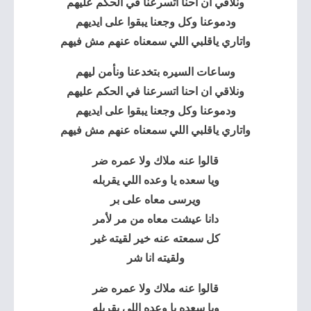
ونلاقي ان احنا اتسرعنا في الحكم عليهم
ودموعنا وكل وجعنا يبقوا على ايديهم
واتاري ياقلبي اللي سمعناه عنهم مش فيهم
وساعات السيره بتخدعنا ونأمن ليهم
ونلاقي ان احنا اتسرعنا في الحكم عليهم
ودموعنا وكل وجعنا يبقوا على ايديهم
واتاري ياقلبي اللي سمعناه عنهم مش فيهم
قالوا عنه ملاك ولا عمره ضر
ويا سعده يا وعده اللي يقربله
ويرسى معاه على بر
دانا عيشت معاه من مر لأمر
كل سمعته عنه خير لقيته غير
ولقيته انا شر
قالوا عنه ملاك ولا عمره ضر
ويا سعده يا وعده اللي يقربله