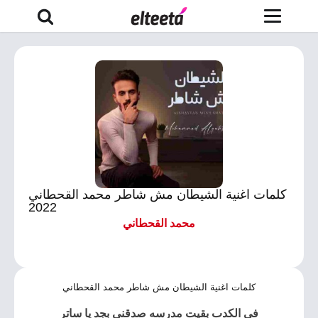
كلمات اغنية الشيطان مش شاطر محمد القحطاني
2022
محمد القحطاني
كلمات اغنية الشيطان مش شاطر محمد القحطاني
في الكدب بقيت مدرسه صدقنى بجد يا ساتر