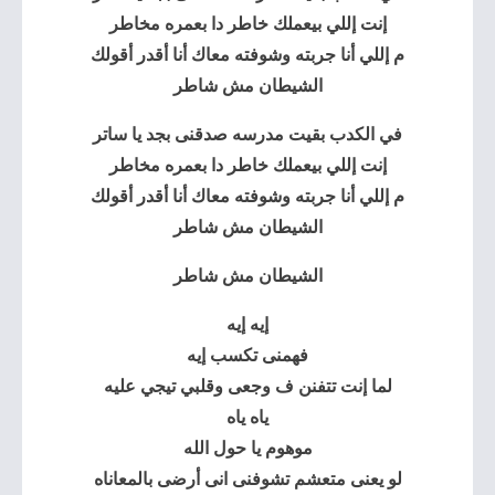
إنت إللي بيعملك خاطر دا بعمره مخاطر
م إللي أنا جربته وشوفته معاك أنا أقدر أقولك
الشيطان مش شاطر
في الكدب بقيت مدرسه صدقنى بجد يا ساتر
إنت إللي بيعملك خاطر دا بعمره مخاطر
م إللي أنا جربته وشوفته معاك أنا أقدر أقولك
الشيطان
مش شاطر
الشيطان
مش شاطر
إيه إيه
فهمنى تكسب إيه
لما إنت تتفنن ف وجعى وقلبي تيجي عليه
ياه ياه
موهوم يا حول الله
لو يعنى متعشم تشوفنى انى أرضى بالمعاناه