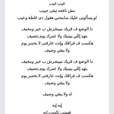
غيب غيب
مش نافعه تبقى حبيب
لو يسألونى عليك سامحني هقول دى غلطة وعيب
دا الوضع ف قربك ميبشرش ب خير ومخيف
بتهد إللي بيبنيك ولا عمرك يوم بتضيف
هكسب ف فراقك وإنت عارفنى لا بخسر يوم
ولا ببقي وصيف
دا الوضع ف قربك ميبشرش ب خير ومخيف
بتهد إللي بيبنيك ولا عمرك يوم بتضيف
هكسب ف فراقك وإنت عارفنى لا بخسر يوم
ولا ببقي وصيف
اه ولا ببقي وصيف
إيه إيه
فهمنى تكسب إيه