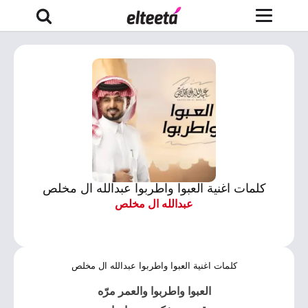
كلمات اغنية العبوا واطربوا عبدالله ال مخلص
عبدالله ال مخلص
كلمات اغنية العبوا واطربوا عبدالله ال مخلص
العبوا واطربوا والعمر مرّه