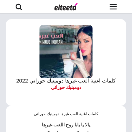
كلمات اغنية العب غيرها دومينيك حوراني 2022
دومينيك حوراني
كلمات اغنية العب غيرها دومينيك حوراني
يالا يا بابا روح
اللعب غيرها