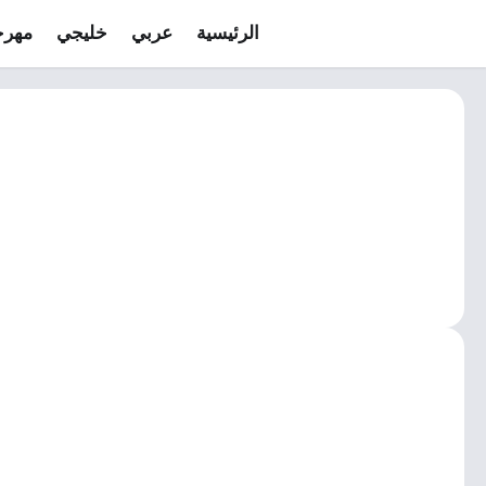
الرئيسية
عربي
خليجي
مهرج