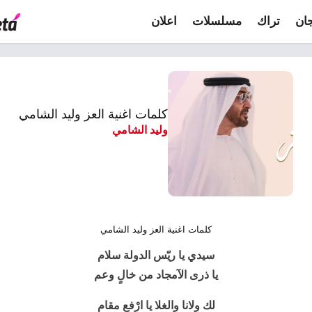
ان
تراك
مسلسلات
اعلان
كلمات اغنية العز وليد الشامي
وليد الشامي
كلمات اغنية العز وليد الشامي
سيدي يا ريّس الدولة سلام
يا ذرى الآمجاد من خالٍ وعم
لك ولانا والغلا يا ارْفع مقام