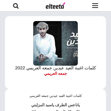
كلمات اغنية العيد عيدين جمعه العريمي 2022
جمعه العريمي
كلمات اغنية العيد عيدين جمعه العريمي
ياناعس الطرف ياسيد المزايني