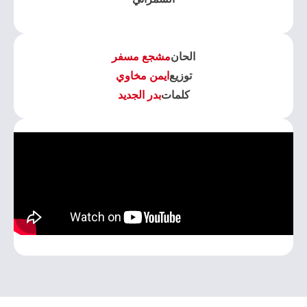
الحان
مشجع مسفر
توزيع
ايمن مخاوي
كلمات
بدر الجديد