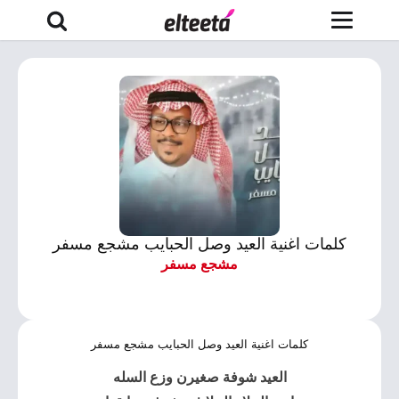
كلمات اغنية العيد وصل الحبايب مشجع مسفر
مشجع مسفر
كلمات اغنية العيد وصل الحبايب مشجع مسفر
العيد شوفة صغيرن وزع السله