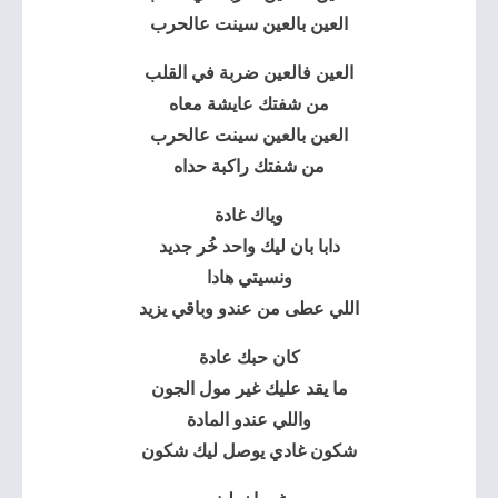
العين بالعين سينت عالحرب
العين فالعين ضربة في القلب
من شفتك عايشة معاه
العين بالعين سينت عالحرب
من شفتك راكبة حداه
وياك غادة
دابا بان ليك واحد خُر جديد
ونسيتي هادا
اللي عطى من عندو وباقي يزيد
كان حبك عادة
ما يقد عليك غير مول الجون
واللي عندو المادة
شكون غادي يوصل ليك شكون