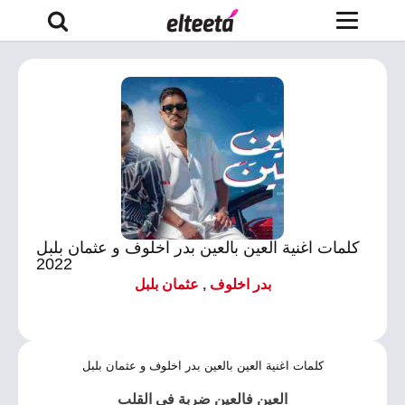
كلمات اغنية العين بالعين بدر اخلوف و عثمان بلبل
2022
بدر اخلوف
,
عثمان بلبل
كلمات اغنية العين بالعين بدر اخلوف و عثمان بلبل
العين فالعين
ضربة في القلب