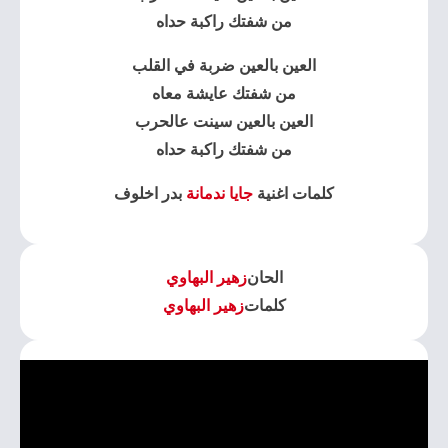
من شفتك راكبة حداه
العين بالعين ضربة في القلب
من شفتك عايشة معاه
العين بالعين سينت عالحرب
من شفتك راكبة حداه
كلمات اغنية
جايا ندمانة
بدر اخلوف
الحان
زهير البهاوي
كلمات
زهير البهاوي