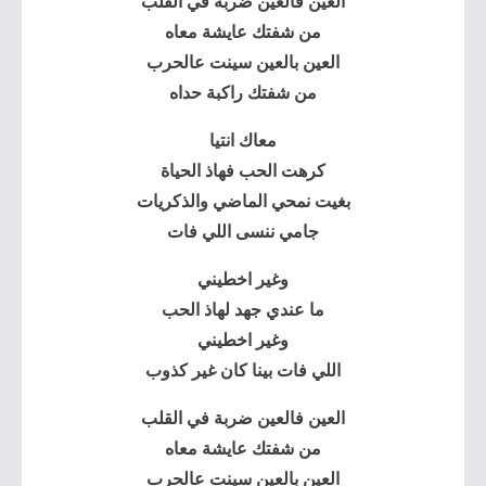
العين فالعين ضربة في القلب
من شفتك عايشة معاه
العين بالعين سينت عالحرب
من شفتك راكبة حداه
معاك انتيا
كرهت الحب فهاذ الحياة
بغيت نمحي الماضي والذكريات
جامي ننسى اللي فات
وغير اخطيني
ما عندي جهد لهاذ الحب
وغير اخطيني
اللي فات بينا كان غير كذوب
العين فالعين ضربة في القلب
من شفتك عايشة معاه
العين بالعين سينت عالحرب