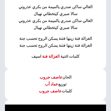
الغالي ساكن صدري يالميمة من بكري عذروني
سالا صبري كيتخطاني نهبال
الغالي ساكن صدري يالميمة من بكري عذروني
سالا صبري كيتخطاني نهبال
الغزالة فنة زينها فتنة يسكن الروح تحسب جنة
الغزالة فنة زينها فتنة يسكن الروح تحسب جنة
كلمات اغنية
الغزالة فنة
اسيف
الحان
عاصف جروب
توزيع
عماد أب
كلمات
عاصف جروب