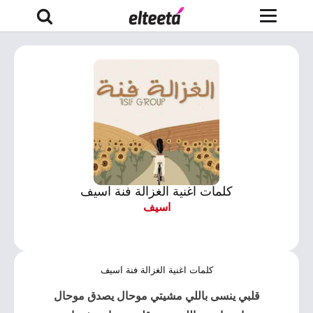
كلمات اغنية الغزالة فنة اسيف
اسيف
كلمات اغنية الغزالة فنة اسيف
قلبي ينسى باللي مشيتي موحال يصدق موحال